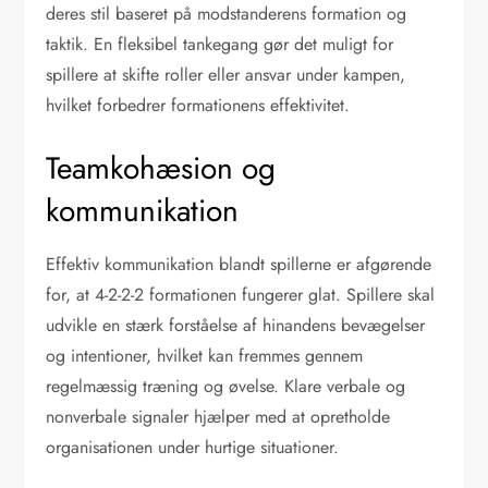
deres stil baseret på modstanderens formation og
taktik. En fleksibel tankegang gør det muligt for
spillere at skifte roller eller ansvar under kampen,
hvilket forbedrer formationens effektivitet.
Teamkohæsion og
kommunikation
Effektiv kommunikation blandt spillerne er afgørende
for, at 4-2-2-2 formationen fungerer glat. Spillere skal
udvikle en stærk forståelse af hinandens bevægelser
og intentioner, hvilket kan fremmes gennem
regelmæssig træning og øvelse. Klare verbale og
nonverbale signaler hjælper med at opretholde
organisationen under hurtige situationer.