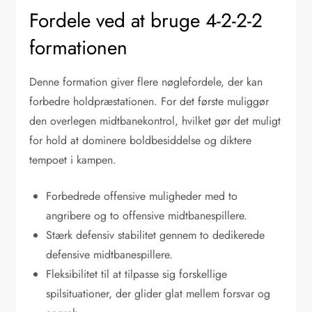
Fordele ved at bruge 4-2-2-2
formationen
Denne formation giver flere nøglefordele, der kan
forbedre holdpræstationen. For det første muliggør
den overlegen midtbanekontrol, hvilket gør det muligt
for hold at dominere boldbesiddelse og diktere
tempoet i kampen.
Forbedrede offensive muligheder med to
angribere og to offensive midtbanespillere.
Stærk defensiv stabilitet gennem to dedikerede
defensive midtbanespillere.
Fleksibilitet til at tilpasse sig forskellige
spilsituationer, der glider glat mellem forsvar og