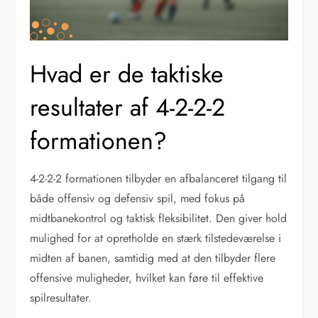
Hvad er de taktiske
resultater af 4-2-2-2
formationen?
4-2-2-2 formationen tilbyder en afbalanceret tilgang til
både offensiv og defensiv spil, med fokus på
midtbanekontrol og taktisk fleksibilitet. Den giver hold
mulighed for at opretholde en stærk tilstedeværelse i
midten af banen, samtidig med at den tilbyder flere
offensive muligheder, hvilket kan føre til effektive
spilresultater.