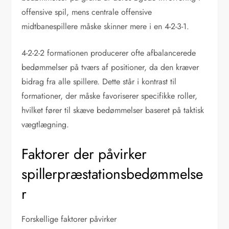
offensive spil, mens centrale offensive
midtbanespillere måske skinner mere i en 4-2-3-1.
4-2-2-2 formationen producerer ofte afbalancerede
bedømmelser på tværs af positioner, da den kræver
bidrag fra alle spillere. Dette står i kontrast til
formationer, der måske favoriserer specifikke roller,
hvilket fører til skæve bedømmelser baseret på taktisk
vægtlægning.
Faktorer der påvirker
spillerpræstationsbedømmelse
r
Forskellige faktorer påvirker