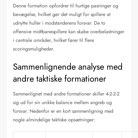
Denne formation opfordrer til hurtige pasninger og
bevægelse, hvilket gør det muligt for spillere at
udnytte huller i modstanderens forsvar. De to
offensive midtbanespillere kan skabe overbelastninger
i centrale områder, hvilket fører til flere
scoringsmuligheder.
Sammenlignende analyse med
andre taktiske formationer
Sammenlignet med andre formationer skiller 4-2-2-2
sig ud for sin unikke balance mellem angreb og
forsvar. Nedenfor er en kort sammenligning med
nogle almindelige taktiske opsætninger: