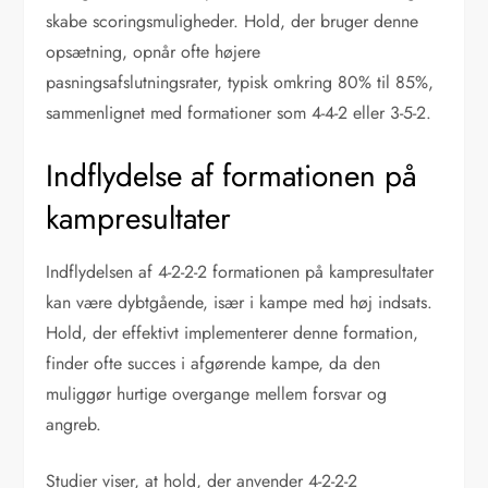
skabe scoringsmuligheder. Hold, der bruger denne
opsætning, opnår ofte højere
pasningsafslutningsrater, typisk omkring 80% til 85%,
sammenlignet med formationer som 4-4-2 eller 3-5-2.
Indflydelse af formationen på
kampresultater
Indflydelsen af 4-2-2-2 formationen på kampresultater
kan være dybtgående, især i kampe med høj indsats.
Hold, der effektivt implementerer denne formation,
finder ofte succes i afgørende kampe, da den
muliggør hurtige overgange mellem forsvar og
angreb.
Studier viser, at hold, der anvender 4-2-2-2