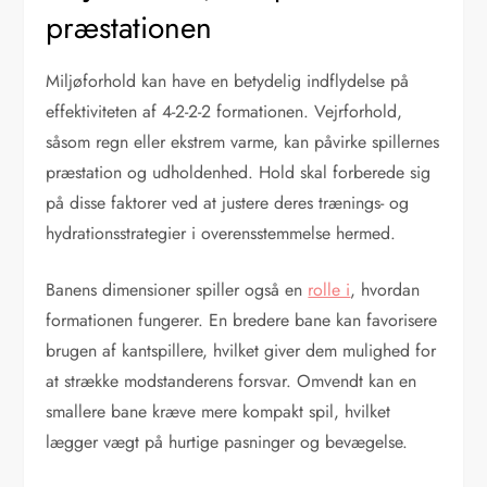
præstationen
Miljøforhold kan have en betydelig indflydelse på
effektiviteten af 4-2-2-2 formationen. Vejrforhold,
såsom regn eller ekstrem varme, kan påvirke spillernes
præstation og udholdenhed. Hold skal forberede sig
på disse faktorer ved at justere deres trænings- og
hydrationsstrategier i overensstemmelse hermed.
Banens dimensioner spiller også en
rolle i
, hvordan
formationen fungerer. En bredere bane kan favorisere
brugen af kantspillere, hvilket giver dem mulighed for
at strække modstanderens forsvar. Omvendt kan en
smallere bane kræve mere kompakt spil, hvilket
lægger vægt på hurtige pasninger og bevægelse.