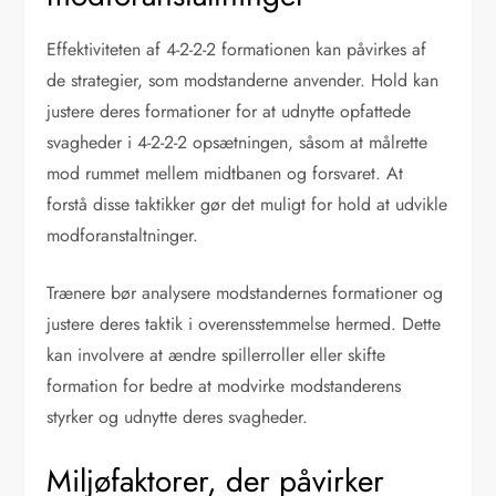
Effektiviteten af 4-2-2-2 formationen kan påvirkes af
de strategier, som modstanderne anvender. Hold kan
justere deres formationer for at udnytte opfattede
svagheder i 4-2-2-2 opsætningen, såsom at målrette
mod rummet mellem midtbanen og forsvaret. At
forstå disse taktikker gør det muligt for hold at udvikle
modforanstaltninger.
Trænere bør analysere modstandernes formationer og
justere deres taktik i overensstemmelse hermed. Dette
kan involvere at ændre spillerroller eller skifte
formation for bedre at modvirke modstanderens
styrker og udnytte deres svagheder.
Miljøfaktorer, der påvirker