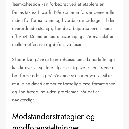
Teamkohæsion kan forbedres ved at etablere en
fælles taktisk filosofi. Når spillerne forstår deres roller
inden for formationen og hvordan de bidrager til den
overordnede strategi, kan de arbejde sammen mere
effektivt. Denne enhed er især vigtig, når man skifter
mellem offensive og defensive faser.
Skader kan påvirke teamkohæsionen, da udskiftninger
kan kræve, at spillere tilpasser sig nye roller. Trænere
bør forberede sig på sådanne scenarier ved at sikre,
at alle holdmedlemmer er fortrolige med formationen
og kan træde ind uden problemer, når det er
nødvendigt.
Modstanderstrategier og
modforanstaltninger