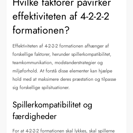
Hvilke faktorer påvirker
effektiviteten af 4-2-2-2
formationen?
Effektiviteten af 4-2-2-2 formationen afhænger af
forskellige faktorer, herunder spillerkompatibilitet,
teamkommunikation, modstanderstrategier og
miljøforhold. At forstå disse elementer kan hjælpe
hold med at maksimere deres præstation og tilpasse
sig forskellige spilsituationer.
Spillerkompatibilitet og
færdigheder
For at 4-2-2-2 formationen skal lykkes, skal spillerne