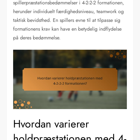
spillerpræstationsbedømmelser i 4-2-2-2 formationen,
herunder individuelt færdighedsniveau, teamwork og
taktisk bevidsthed. En spillers evne til at tilpasse sig
formationens krav kan have en betydelig indflydelse
på deres bedømmelse.
Hvordan varierer
holdpræstationen med 4-