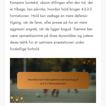
Kampens kontekst, såsom stillingen eller den tid, der
er tilbage, kan påvirke, hvordan hold bruger 4-2-2-2
formationen. Hold kan vedtage en mere defensiv
tilgang, når de fører, eller presse på for en mere
aggressiv angreb, når de ligger bagud. Trænere bør
være opmærksomme på disse dynamikker og justere
deres taktik for at optimere præstationen under
forskellige forhold.