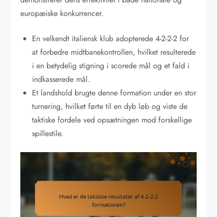
europæiske konkurrencer.
En velkendt italiensk klub adopterede 4-2-2-2 for
at forbedre midtbanekontrollen, hvilket resulterede
i en betydelig stigning i scorede mål og et fald i
indkasserede mål.
Et landshold brugte denne formation under en stor
turnering, hvilket førte til en dyb løb og viste de
taktiske fordele ved opsætningen mod forskellige
spillestile.