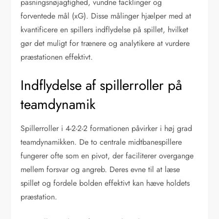
pasningsnøjagtighed, vundne tacklinger og
forventede mål (xG). Disse målinger hjælper med at
kvantificere en spillers indflydelse på spillet, hvilket
gør det muligt for trænere og analytikere at vurdere
præstationen effektivt.
Indflydelse af spillerroller på
teamdynamik
Spillerroller i 4-2-2-2 formationen påvirker i høj grad
teamdynamikken. De to centrale midtbanespillere
fungerer ofte som en pivot, der faciliterer overgange
mellem forsvar og angreb. Deres evne til at læse
spillet og fordele bolden effektivt kan hæve holdets
præstation.