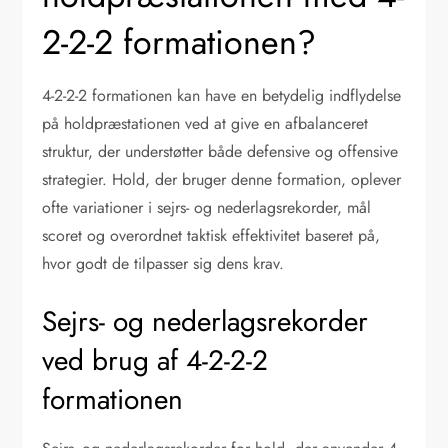
2-2-2 formationen?
4-2-2-2 formationen kan have en betydelig indflydelse
på holdpræstationen ved at give en afbalanceret
struktur, der understøtter både defensive og offensive
strategier. Hold, der bruger denne formation, oplever
ofte variationer i sejrs- og nederlagsrekorder, mål
scoret og overordnet taktisk effektivitet baseret på,
hvor godt de tilpasser sig dens krav.
Sejrs- og nederlagsrekorder
ved brug af 4-2-2-2
formationen