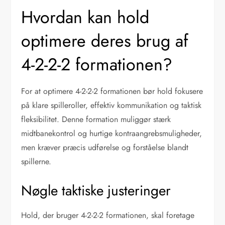
Hvordan kan hold
optimere deres brug af
4-2-2-2 formationen?
For at optimere 4-2-2-2 formationen bør hold fokusere
på klare spilleroller, effektiv kommunikation og taktisk
fleksibilitet. Denne formation muliggør stærk
midtbanekontrol og hurtige kontraangrebsmuligheder,
men kræver præcis udførelse og forståelse blandt
spillerne.
Nøgle taktiske justeringer
Hold, der bruger 4-2-2-2 formationen, skal foretage