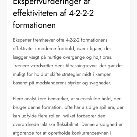
Ekspertvurderinger af
effektiviteten af 4-2-2-2
formationen
Eksperter fremhæver ofte 4-2-2-2 formationens
effektivitet i moderne fodbold, især i ligaer, der
lægger vægt på hurtige overgange og højt pres.
Trænere værdsætter dens tilpasningsevne, der gør det
muligt for hold at skifte strategier midt i kampen
baseret på modstanderens styrker og svagheder.
Flere analytikere bemærker, at succesfulde hold, der
bruger denne formation, ofte har alsidige spillere, der
kan udfylde flere roller, hvilket forbedrer den
overordnede taktiske fleksibilitet. Denne alsidighed er
afgørende for at opretholde konkurrenceevnen i