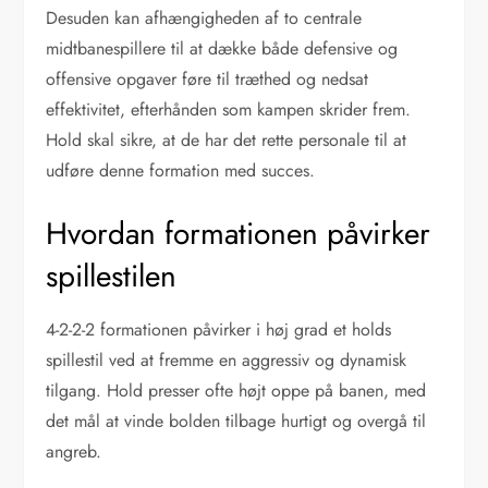
Desuden kan afhængigheden af to centrale
midtbanespillere til at dække både defensive og
offensive opgaver føre til træthed og nedsat
effektivitet, efterhånden som kampen skrider frem.
Hold skal sikre, at de har det rette personale til at
udføre denne formation med succes.
Hvordan formationen påvirker
spillestilen
4-2-2-2 formationen påvirker i høj grad et holds
spillestil ved at fremme en aggressiv og dynamisk
tilgang. Hold presser ofte højt oppe på banen, med
det mål at vinde bolden tilbage hurtigt og overgå til
angreb.