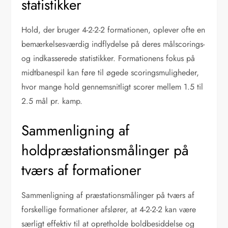
statistikker
Hold, der bruger 4-2-2-2 formationen, oplever ofte en
bemærkelsesværdig indflydelse på deres målscorings-
og indkasserede statistikker. Formationens fokus på
midtbanespil kan føre til øgede scoringsmuligheder,
hvor mange hold gennemsnitligt scorer mellem 1.5 til
2.5 mål pr. kamp.
Sammenligning af
holdpræstationsmålinger på
tværs af formationer
Sammenligning af præstationsmålinger på tværs af
forskellige formationer afslører, at 4-2-2-2 kan være
særligt effektiv til at opretholde boldbesiddelse og