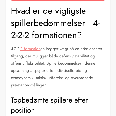
Hvad er de vigtigste
spillerbedømmelser i 4-
2-2-2 formationen?
4-2-2-
2 formation
en lægger vægt på en afbalanceret
tilgang, der muliggør både defensiv stabilitet og
offensiv fleksibilitet. Spillerbedømmelser i denne
opsætning afspejler ofte individuelle bidrag til
teamdynamik, taktisk udførelse og overordnede
præstationsmålinger.
Topbedømte spillere efter
position