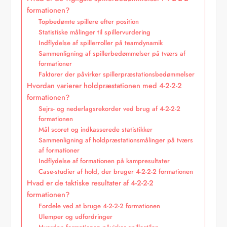
formationen?
Topbedømte spillere efter position
Statistiske målinger til spillervurdering
Indflydelse af spillerroller på teamdynamik
Sammenligning af spillerbedømmelser på tværs af
formationer
Faktorer der påvirker spillerpræstationsbedømmelser
Hvordan varierer holdpræstationen med 4-2-2-2
formationen?
Sejrs- og nederlagsrekorder ved brug af 4-2-2-2
formationen
Mål scoret og indkasserede statistikker
Sammenligning af holdpræstationsmålinger på tværs
af formationer
Indflydelse af formationen på kampresultater
Case-studier af hold, der bruger 4-2-2-2 formationen
Hvad er de taktiske resultater af 4-2-2-2
formationen?
Fordele ved at bruge 4-2-2-2 formationen
Ulemper og udfordringer