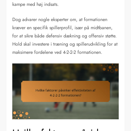
kampe med høj indsats.
Dog advarer nogle eksperter om, at formationen
kræver en specifik spillerprofil, især på midtbanen,
for at sikre både defensiv dækning og offensiv støtte.
Hold skal investere i træning og spillerudvikling for at
maksimere fordelene ved 4-2-2-2 formationen.