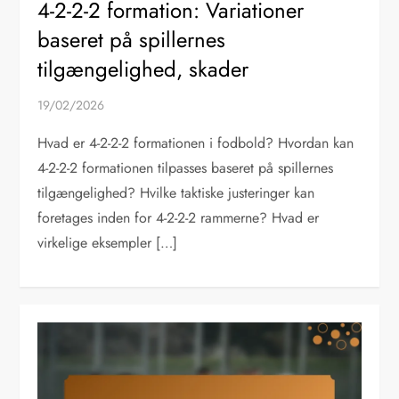
4-2-2-2 formation: Variationer
baseret på spillernes
tilgængelighed, skader
19/02/2026
Hvad er 4-2-2-2 formationen i fodbold? Hvordan kan
4-2-2-2 formationen tilpasses baseret på spillernes
tilgængelighed? Hvilke taktiske justeringer kan
foretages inden for 4-2-2-2 rammerne? Hvad er
virkelige eksempler […]