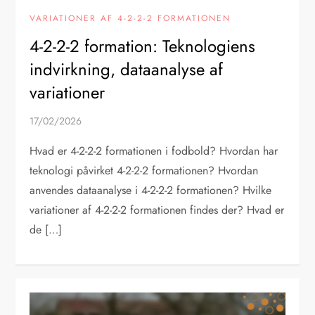
VARIATIONER AF 4-2-2-2 FORMATIONEN
4-2-2-2 formation: Teknologiens
indvirkning, dataanalyse af
variationer
17/02/2026
Hvad er 4-2-2-2 formationen i fodbold? Hvordan har
teknologi påvirket 4-2-2-2 formationen? Hvordan
anvendes dataanalyse i 4-2-2-2 formationen? Hvilke
variationer af 4-2-2-2 formationen findes der? Hvad er
de […]