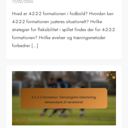
17/02/2026
Hvad er 4-2-2-2 formationen i fodbold? Hvordan kan
4-2-2-2 formationen justeres situationelt? Hvilke
strategier for fleksibilitet i spillet findes der for 4-2-2-2
formationen? Hvilke øvelser og træningsmetoder
forbedrer […]