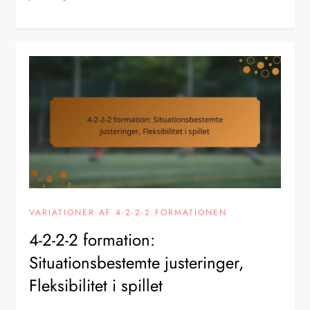
VARIATIONER AF 4-2-2-2 FORMATIONEN
4-2-2-2 formation:
Situationsbestemte justeringer,
Fleksibilitet i spillet