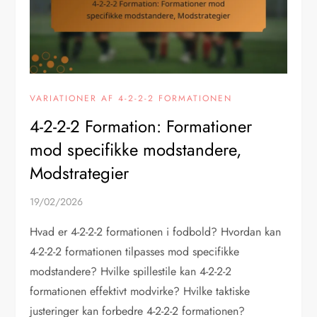
VARIATIONER AF 4-2-2-2 FORMATIONEN
4-2-2-2 Formation: Formationer
mod specifikke modstandere,
Modstrategier
19/02/2026
Hvad er 4-2-2-2 formationen i fodbold? Hvordan kan
4-2-2-2 formationen tilpasses mod specifikke
modstandere? Hvilke spillestile kan 4-2-2-2
formationen effektivt modvirke? Hvilke taktiske
justeringer kan forbedre 4-2-2-2 formationen?