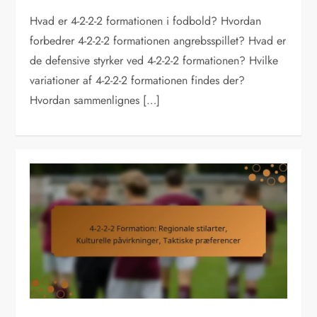
Hvad er 4-2-2-2 formationen i fodbold? Hvordan
forbedrer 4-2-2-2 formationen angrebsspillet? Hvad er
de defensive styrker ved 4-2-2-2 formationen? Hvilke
variationer af 4-2-2-2 formationen findes der?
Hvordan sammenlignes […]