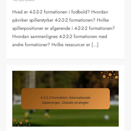
Hvad er 4-2-2-2 formationen i fodbold? Hvordan
påvirker spillerstyrker 4-2-2-2 formationen? Hvilke
spillerpositioner er afgørende i 4-2-2-2 formationen?
Hvordan sammenlignes 4-2-2-2 formationen med
andre formationer? Hvilke ressourcer er […]