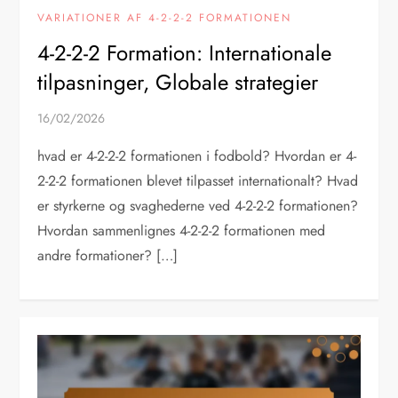
VARIATIONER AF 4-2-2-2 FORMATIONEN
4-2-2-2 Formation: Internationale
tilpasninger, Globale strategier
16/02/2026
hvad er 4-2-2-2 formationen i fodbold? Hvordan er 4-
2-2-2 formationen blevet tilpasset internationalt? Hvad
er styrkerne og svaghederne ved 4-2-2-2 formationen?
Hvordan sammenlignes 4-2-2-2 formationen med
andre formationer? […]