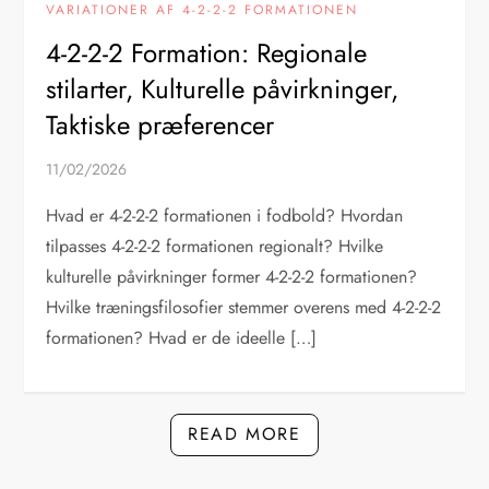
VARIATIONER AF 4-2-2-2 FORMATIONEN
4-2-2-2 Formation: Regionale
stilarter, Kulturelle påvirkninger,
Taktiske præferencer
11/02/2026
Hvad er 4-2-2-2 formationen i fodbold? Hvordan
tilpasses 4-2-2-2 formationen regionalt? Hvilke
kulturelle påvirkninger former 4-2-2-2 formationen?
Hvilke træningsfilosofier stemmer overens med 4-2-2-2
formationen? Hvad er de ideelle […]
READ MORE