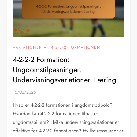
VARIATIONER AF 4-2-2-2 FORMATIONEN
4-2-2-2 Formation:
Ungdomstilpasninger,
Undervisningsvariationer, Læring
16/02/2026
Hvad er 4-2-2-2 formationen i ungdomsfodbold?
Hvordan kan 4-2-2-2 formationen tilpasses
ungdomsspillere? Hvilke undervisningsvariationer er
effektive for 4-2-2-2 formationen? Hvilke ressourcer er