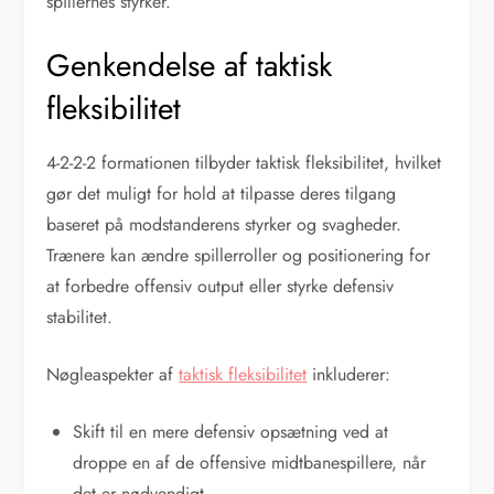
spillernes styrker.
Genkendelse af taktisk
fleksibilitet
4-2-2-2 formationen tilbyder taktisk fleksibilitet, hvilket
gør det muligt for hold at tilpasse deres tilgang
baseret på modstanderens styrker og svagheder.
Trænere kan ændre spillerroller og positionering for
at forbedre offensiv output eller styrke defensiv
stabilitet.
Nøgleaspekter af
taktisk fleksibilitet
inkluderer:
Skift til en mere defensiv opsætning ved at
droppe en af de offensive midtbanespillere, når
det er nødvendigt.