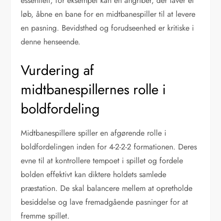
essentielt; for eksempel kan en angriber, der laver et
løb, åbne en bane for en midtbanespiller til at levere
en pasning. Bevidsthed og forudseenhed er kritiske i
denne henseende.
Vurdering af
midtbanespillernes rolle i
boldfordeling
Midtbanespillere spiller en afgørende rolle i
boldfordelingen inden for 4-2-2-2 formationen. Deres
evne til at kontrollere tempoet i spillet og fordele
bolden effektivt kan diktere holdets samlede
præstation. De skal balancere mellem at opretholde
besiddelse og lave fremadgående pasninger for at
fremme spillet.