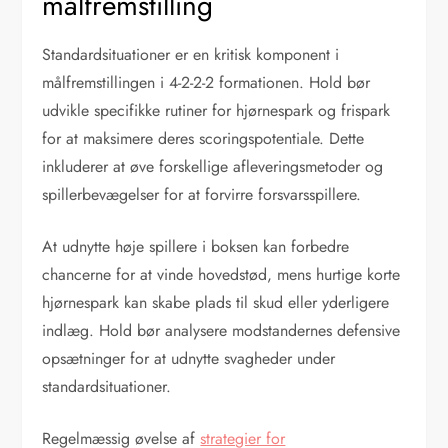
målfremstilling
Standardsituationer er en kritisk komponent i
målfremstillingen i 4-2-2-2 formationen. Hold bør
udvikle specifikke rutiner for hjørnespark og frispark
for at maksimere deres scoringspotentiale. Dette
inkluderer at øve forskellige afleveringsmetoder og
spillerbevægelser for at forvirre forsvarsspillere.
At udnytte høje spillere i boksen kan forbedre
chancerne for at vinde hovedstød, mens hurtige korte
hjørnespark kan skabe plads til skud eller yderligere
indlæg. Hold bør analysere modstandernes defensive
opsætninger for at udnytte svagheder under
standardsituationer.
Regelmæssig øvelse af
strategier for