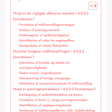
Hvad er de vigtigste offensive mønstre i 4-2-2-2
formationen?
Forståelse af målfremstillingsstrategier
Analyse af pasningsnetværk
Undersøgelse af spillerbevægelser
Identifikation af roller for nøglespillere
Genkendelse af taktisk fleksibilitet
Hvordan fungerer målfremstillingen i 4-2-2-2
formationen?
Udnyttelse af bredde og dybde for
scoringsmuligheder
Skabe overtal i angrebszoner
Inkorporering af hurtige overgange
Udnyttelse af standardsituationer til målfremstilling
Hvad er pasningsnetværkene i 4-2-2-2 formationen?
Kortlægning af spillerforbindelser på banen
Forståelse af korte vs. lange pasningsstrategier
Identifikation af nøglepasningsbaner
Vurdering af midtbanespillernes rolle i boldfordeling