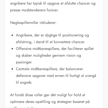
angribere har typisk til opgave at afslutte chancer og
presse modstanderens forsvar.
Nøglespillerroller inkluderer:
Angribere, der er dygtige til positionering og
afslutning, i stand til at konvertere chancer.
Offensive midtbanespillere, der faciliterer spillet
og skaber muligheder gennem vision og
pasninger.
Centrale midtbanespillere, der balancerer
defensive opgaver med evnen til hurtigt at overgå
til angreb.
At forstå disse roller gør det muligt for hold at
optimere deres opstilling og strategier baseret på