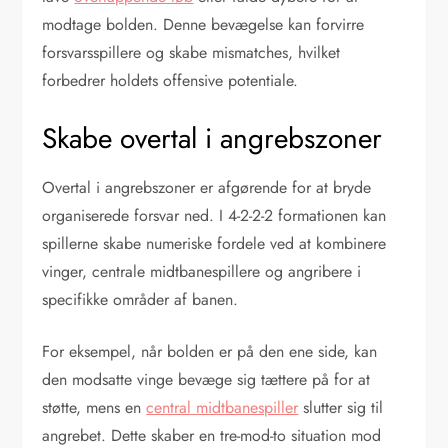
modtage bolden. Denne bevægelse kan forvirre
forsvarsspillere og skabe mismatches, hvilket
forbedrer holdets offensive potentiale.
Skabe overtal i angrebszoner
Overtal i angrebszoner er afgørende for at bryde
organiserede forsvar ned. I 4-2-2-2 formationen kan
spillerne skabe numeriske fordele ved at kombinere
vinger, centrale midtbanespillere og angribere i
specifikke områder af banen.
For eksempel, når bolden er på den ene side, kan
den modsatte vinge bevæge sig tættere på for at
støtte, mens en
central midtbanespiller
slutter sig til
angrebet. Dette skaber en tre-mod-to situation mod