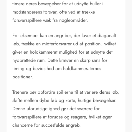
timere deres bevægelser for at udnytte huller i
modstanderens forsvar, ofte ved at trække
forsvarsspillere væk fra nøgleområder.
For eksempel kan en angriber, der laver et diagonalt
løb, trække en midterforsvarer ud af position, hvilket
giver en holdkammerat mulighed for at udnytte det
nyoprettede rum. Dette kræver en skarp sans for
timing og bevidsthed om holdkammeraternes
positioner.
Trænere bør opfordre spillerne til at variere deres løb,
skifte mellem dybe løb og korte, hurtige bevægelser.
Denne uforudsigelighed gør det sværere for
forsvarsspillere at forudse og reagere, hvilket øger
chancerne for succesfulde angreb.