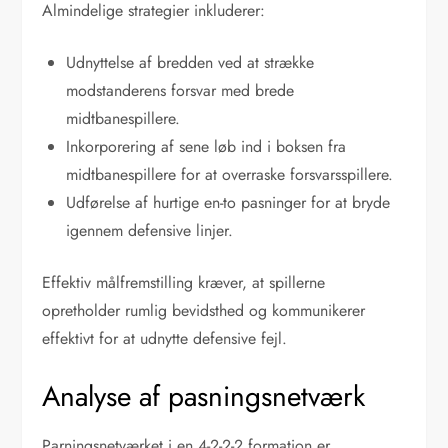
Almindelige strategier inkluderer:
Udnyttelse af bredden ved at strække
modstanderens forsvar med brede
midtbanespillere.
Inkorporering af sene løb ind i boksen fra
midtbanespillere for at overraske forsvarsspillere.
Udførelse af hurtige en-to pasninger for at bryde
igennem defensive linjer.
Effektiv målfremstilling kræver, at spillerne
opretholder rumlig bevidsthed og kommunikerer
effektivt for at udnytte defensive fejl.
Analyse af pasningsnetværk
Parningsnetværket i en 4-2-2-2 formation er