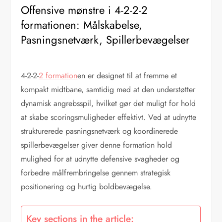
Offensive mønstre i 4-2-2-2
formationen: Målskabelse,
Pasningsnetværk, Spillerbevægelser
4-2-2-
2 formation
en er designet til at fremme et
kompakt midtbane, samtidig med at den understøtter
dynamisk angrebsspil, hvilket gør det muligt for hold
at skabe scoringsmuligheder effektivt. Ved at udnytte
strukturerede pasningsnetværk og koordinerede
spillerbevægelser giver denne formation hold
mulighed for at udnytte defensive svagheder og
forbedre målfrembringelse gennem strategisk
positionering og hurtig boldbevægelse.
Key sections in the article: