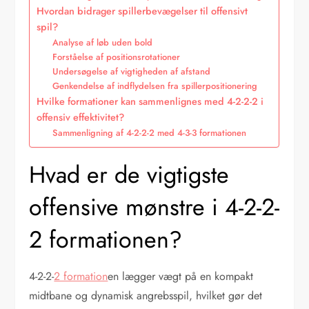
Hvordan bidrager spillerbevægelser til offensivt
spil?
Analyse af løb uden bold
Forståelse af positionsrotationer
Undersøgelse af vigtigheden af afstand
Genkendelse af indflydelsen fra spillerpositionering
Hvilke formationer kan sammenlignes med 4-2-2-2 i
offensiv effektivitet?
Sammenligning af 4-2-2-2 med 4-3-3 formationen
Hvad er de vigtigste
offensive mønstre i 4-2-2-
2 formationen?
4-2-2-
2 formation
en lægger vægt på en kompakt
midtbane og dynamisk angrebsspil, hvilket gør det