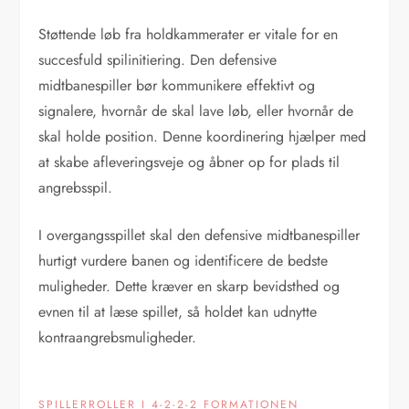
Støttende løb fra holdkammerater er vitale for en
succesfuld spilinitiering. Den defensive
midtbanespiller bør kommunikere effektivt og
signalere, hvornår de skal lave løb, eller hvornår de
skal holde position. Denne koordinering hjælper med
at skabe afleveringsveje og åbner op for plads til
angrebsspil.
I overgangsspillet skal den defensive midtbanespiller
hurtigt vurdere banen og identificere de bedste
muligheder. Dette kræver en skarp bevidsthed og
evnen til at læse spillet, så holdet kan udnytte
kontraangrebsmuligheder.
SPILLERROLLER I 4-2-2-2 FORMATIONEN