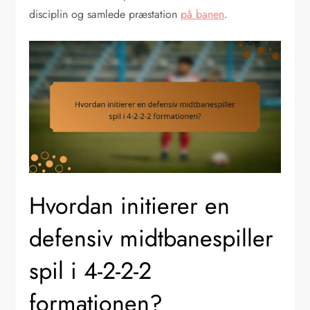
disciplin og samlede præstation
på banen
.
Hvordan initierer en
defensiv midtbanespiller
spil i 4-2-2-2
formationen?