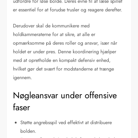
udfordre for løse bolde. Deres evne til at læse spillet
er essentiel for at forudse trusler og reagere derefter.
Derudover skal de kommunikere med
holdkammeraterne for at sikre, at alle er
opmærksomme på deres roller og ansvar, især når
holdet er under pres. Denne koordinering hjælper
med at opretholde en kompakt defensiv enhed,
hvilket gør det svært for modstanderne at trænge
igennem.
Nøgleansvar under offensive
faser
Støtte angrebsspil ved effektivt at distribuere
bolden.