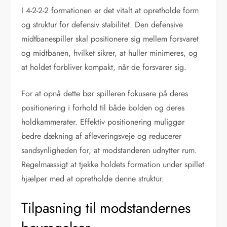
I 4-2-2-2 formationen er det vitalt at opretholde form
og struktur for defensiv stabilitet. Den defensive
midtbanespiller skal positionere sig mellem forsvaret
og midtbanen, hvilket sikrer, at huller minimeres, og
at holdet forbliver kompakt, når de forsvarer sig.
For at opnå dette bør spilleren fokusere på deres
positionering i forhold til både bolden og deres
holdkammerater. Effektiv positionering muliggør
bedre dækning af afleveringsveje og reducerer
sandsynligheden for, at modstanderen udnytter rum.
Regelmæssigt at tjekke holdets formation under spillet
hjælper med at opretholde denne struktur.
Tilpasning til modstandernes