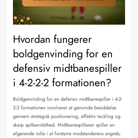
Hvordan fungerer
boldgenvinding for en
defensiv midtbanespiller
i 4-2-2-2 formationen?
Boldgenvinding for en defensiv midtbanespiller i 4-2-
2-2 formationen involverer at genvinde besiddelse
gennem strategisk positionering, effektiv tackling og
skarp spilbevidsthed. Midtbanespilleren spiller en
afgørende rolle i at forstyrre modstanderens angreb,